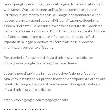
report per gli operatori di questo sito riguardanti le attività sui siti
web stessi. Questo sito non utilizza (e non consente a terzi di
utilizzare) lo strumento di analisi di Google per monitorare o per
raccogliere informazioni personali di identificazione. Google non
associa l’indirizzo IP a nessun altro dato posseduto da Google né
cerca di collegare un indirizzo IP con l’identità di un utente. Google
può anche comunicare queste informazioni a terzi ove ciò sia
imposto dalla legge o laddove tali terzi trattino le suddette
informazioni per conto di Google.
Per ulteriori informazioni, si rinvia al link di seguito indicato:
https://www.google.it/policies/privacy/partners/
L’utente può disabilitare in modo selettivo l’azione di Google
Analytics installando sul proprio browser la componente di opt-out
fornito da Google. Per disabilitare l’azione di Google Analytics, si
rinvia al link di seguito indicato:
https://tools.google.com/dlpage/gaoptout