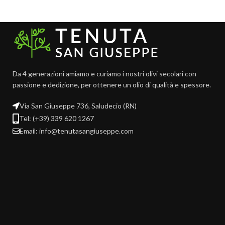
Da 4 generazioni amiamo e curiamo i nostri olivi secolari con
passione e dedizione, per ottenere un olio di qualità e spessore.
Via San Giuseppe 736, Saludecio (RN)
Tel: (+39) 339 620 1267
Email: info@tenutasangiuseppe.com