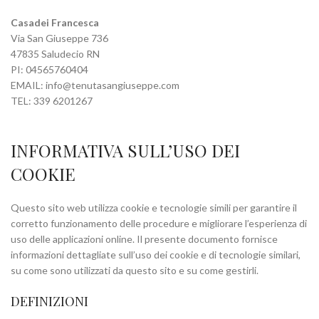
Casadei Francesca
Via San Giuseppe 736
47835 Saludecio RN
PI: 04565760404
EMAIL: info@tenutasangiuseppe.com
TEL: 339 6201267
INFORMATIVA SULL’USO DEI
COOKIE
Questo sito web utilizza cookie e tecnologie simili per garantire il
corretto funzionamento delle procedure e migliorare l’esperienza di
uso delle applicazioni online. Il presente documento fornisce
informazioni dettagliate sull’uso dei cookie e di tecnologie similari,
su come sono utilizzati da questo sito e su come gestirli.
DEFINIZIONI