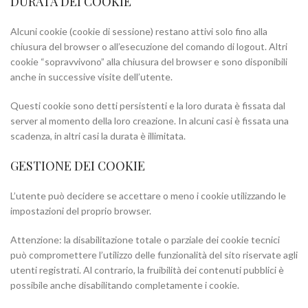
DURATA DEI COOKIE
Alcuni cookie (cookie di sessione) restano attivi solo fino alla
chiusura del browser o all’esecuzione del comando di logout. Altri
cookie “sopravvivono” alla chiusura del browser e sono disponibili
anche in successive visite dell’utente.
Questi cookie sono detti persistenti e la loro durata è fissata dal
server al momento della loro creazione. In alcuni casi è fissata una
scadenza, in altri casi la durata è illimitata.
GESTIONE DEI COOKIE
L’utente può decidere se accettare o meno i cookie utilizzando le
impostazioni del proprio browser.
Attenzione: la disabilitazione totale o parziale dei cookie tecnici
può compromettere l’utilizzo delle funzionalità del sito riservate agli
utenti registrati. Al contrario, la fruibilità dei contenuti pubblici è
possibile anche disabilitando completamente i cookie.