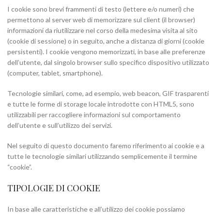
I cookie sono brevi frammenti di testo (lettere e/o numeri) che
permettono al server web di memorizzare sul client (il browser)
informazioni da riutilizzare nel corso della medesima visita al sito
(cookie di sessione) o in seguito, anche a distanza di giorni (cookie
persistenti). I cookie vengono memorizzati, in base alle preferenze
dell’utente, dal singolo browser sullo specifico dispositivo utilizzato
(computer, tablet, smartphone).
Tecnologie similari, come, ad esempio, web beacon, GIF trasparenti
e tutte le forme di storage locale introdotte con HTML5, sono
utilizzabili per raccogliere informazioni sul comportamento
dell’utente e sull’utilizzo dei servizi.
Nel seguito di questo documento faremo riferimento ai cookie e a
tutte le tecnologie similari utilizzando semplicemente il termine
“cookie”.
TIPOLOGIE DI COOKIE
In base alle caratteristiche e all’utilizzo dei cookie possiamo